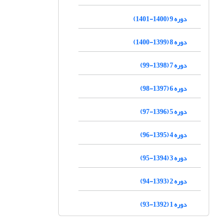
دوره 9 (1400-1401)
دوره 8 (1399-1400)
دوره 7 (1398-99)
دوره 6 (1397-98)
دوره 5 (1396-97)
دوره 4 (1395-96)
دوره 3 (1394-95)
دوره 2 (1393-94)
دوره 1 (1392-93)