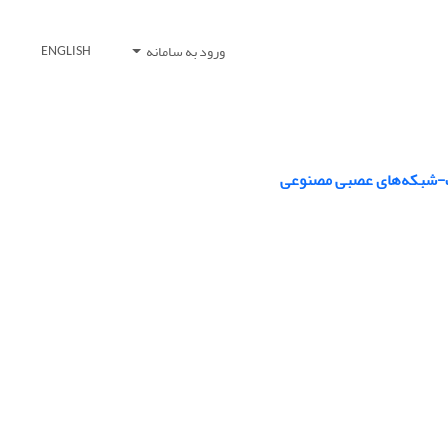
ورود به سامانه
ENGLISH
یک-شبکه‌های عصبی مصنوعی