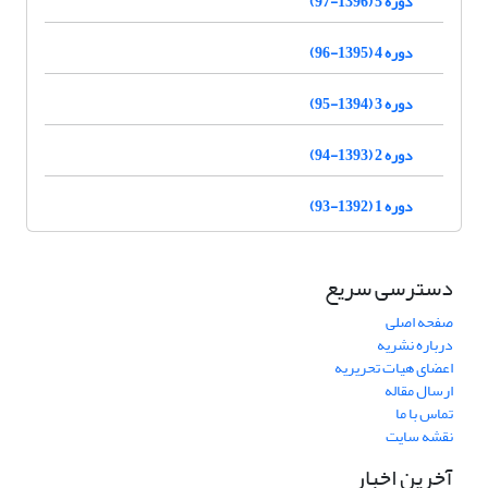
دوره 5 (1396-97)
دوره 4 (1395-96)
دوره 3 (1394-95)
دوره 2 (1393-94)
دوره 1 (1392-93)
دسترسی سریع
صفحه اصلی
درباره نشریه
اعضای هیات تحریریه
ارسال مقاله
تماس با ما
نقشه سایت
آخرین اخبار