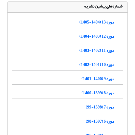
شماره‌های پیشین نشریه
دوره 13 (1404-1405)
دوره 12 (1403-1404)
دوره 11 (1402-1403)
دوره 10 (1401-1402)
دوره 9 (1400-1401)
دوره 8 (1399-1400)
دوره 7 (1398-99)
دوره 6 (1397-98)