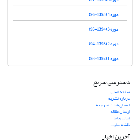
دوره 4 (1395-96)
دوره 3 (1394-95)
دوره 2 (1393-94)
دوره 1 (1392-93)
دسترسی سریع
صفحه اصلی
درباره نشریه
اعضای هیات تحریریه
ارسال مقاله
تماس با ما
نقشه سایت
آخرین اخبار