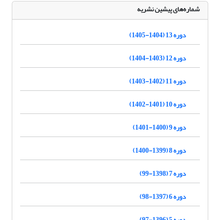
شماره‌های پیشین نشریه
دوره 13 (1404-1405)
دوره 12 (1403-1404)
دوره 11 (1402-1403)
دوره 10 (1401-1402)
دوره 9 (1400-1401)
دوره 8 (1399-1400)
دوره 7 (1398-99)
دوره 6 (1397-98)
دوره 5 (1396-97)