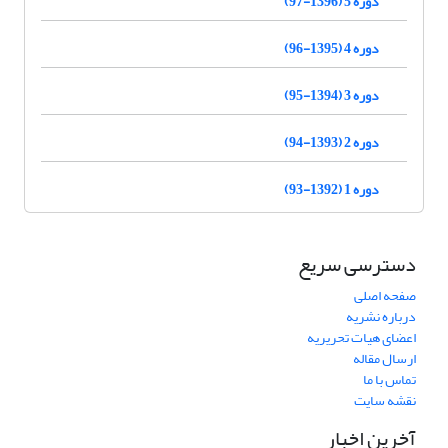
دوره 5 (1396-97)
دوره 4 (1395-96)
دوره 3 (1394-95)
دوره 2 (1393-94)
دوره 1 (1392-93)
دسترسی سریع
صفحه اصلی
درباره نشریه
اعضای هیات تحریریه
ارسال مقاله
تماس با ما
نقشه سایت
آخرین اخبار