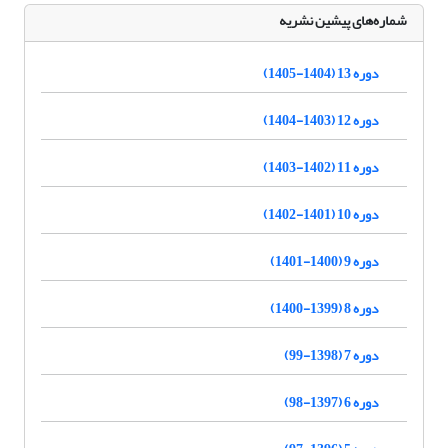
شماره‌های پیشین نشریه
دوره 13 (1404-1405)
دوره 12 (1403-1404)
دوره 11 (1402-1403)
دوره 10 (1401-1402)
دوره 9 (1400-1401)
دوره 8 (1399-1400)
دوره 7 (1398-99)
دوره 6 (1397-98)