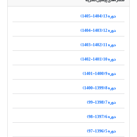
دوره 13 (1404-1405)
دوره 12 (1403-1404)
دوره 11 (1402-1403)
دوره 10 (1401-1402)
دوره 9 (1400-1401)
دوره 8 (1399-1400)
دوره 7 (1398-99)
دوره 6 (1397-98)
دوره 5 (1396-97)