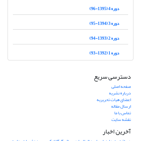
دوره 4 (1395-96)
دوره 3 (1394-95)
دوره 2 (1393-94)
دوره 1 (1392-93)
دسترسی سریع
صفحه اصلی
درباره نشریه
اعضای هیات تحریریه
ارسال مقاله
تماس با ما
نقشه سایت
آخرین اخبار