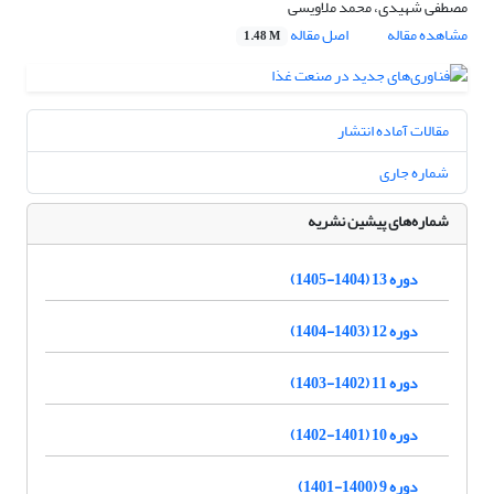
مصطفی شهیدی، محمد ملاویسی
مشاهده مقاله
اصل مقاله
1.48 M
مقالات آماده انتشار
شماره جاری
شماره‌های پیشین نشریه
دوره 13 (1404-1405)
دوره 12 (1403-1404)
دوره 11 (1402-1403)
دوره 10 (1401-1402)
دوره 9 (1400-1401)