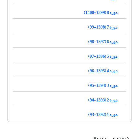
دوره 8 (1399-1400)
دوره 7 (1398-99)
دوره 6 (1397-98)
دوره 5 (1396-97)
دوره 4 (1395-96)
دوره 3 (1394-95)
دوره 2 (1393-94)
دوره 1 (1392-93)
دسترسی سریع