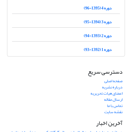
دوره 4 (1395-96)
دوره 3 (1394-95)
دوره 2 (1393-94)
دوره 1 (1392-93)
دسترسی سریع
صفحه اصلی
درباره نشریه
اعضای هیات تحریریه
ارسال مقاله
تماس با ما
نقشه سایت
آخرین اخبار