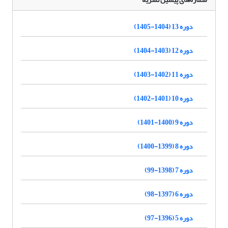
دوره 13 (1404-1405)
دوره 12 (1403-1404)
دوره 11 (1402-1403)
دوره 10 (1401-1402)
دوره 9 (1400-1401)
دوره 8 (1399-1400)
دوره 7 (1398-99)
دوره 6 (1397-98)
دوره 5 (1396-97)