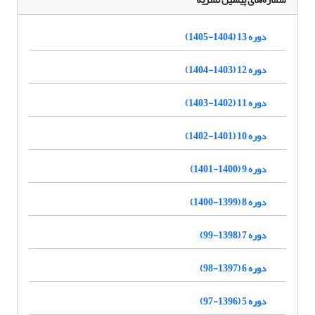
دوره 13 (1404-1405)
دوره 12 (1403-1404)
دوره 11 (1402-1403)
دوره 10 (1401-1402)
دوره 9 (1400-1401)
دوره 8 (1399-1400)
دوره 7 (1398-99)
دوره 6 (1397-98)
دوره 5 (1396-97)