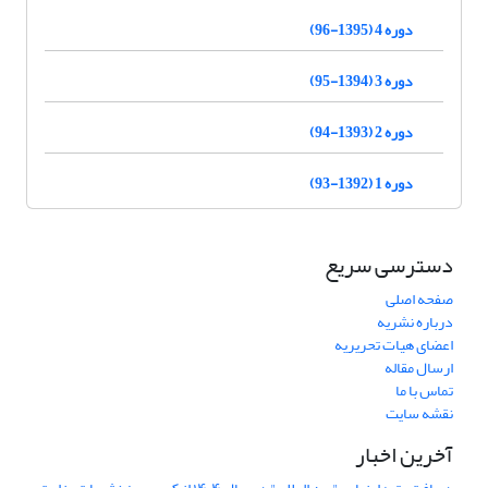
دوره 4 (1395-96)
دوره 3 (1394-95)
دوره 2 (1393-94)
دوره 1 (1392-93)
دسترسی سریع
صفحه اصلی
درباره نشریه
اعضای هیات تحریریه
ارسال مقاله
تماس با ما
نقشه سایت
آخرین اخبار