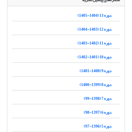
دوره 13 (1404-1405)
دوره 12 (1403-1404)
دوره 11 (1402-1403)
دوره 10 (1401-1402)
دوره 9 (1400-1401)
دوره 8 (1399-1400)
دوره 7 (1398-99)
دوره 6 (1397-98)
دوره 5 (1396-97)