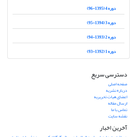
دوره 4 (1395-96)
دوره 3 (1394-95)
دوره 2 (1393-94)
دوره 1 (1392-93)
دسترسی سریع
صفحه اصلی
درباره نشریه
اعضای هیات تحریریه
ارسال مقاله
تماس با ما
نقشه سایت
آخرین اخبار