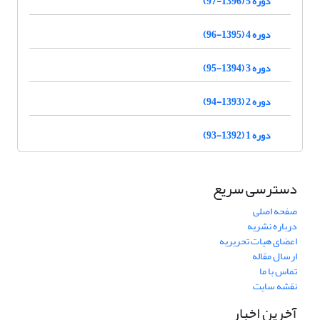
دوره 5 (1396-97)
دوره 4 (1395-96)
دوره 3 (1394-95)
دوره 2 (1393-94)
دوره 1 (1392-93)
دسترسی سریع
صفحه اصلی
درباره نشریه
اعضای هیات تحریریه
ارسال مقاله
تماس با ما
نقشه سایت
آخرین اخبار