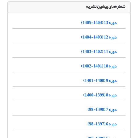
شماره‌های پیشین نشریه
دوره 13 (1404-1405)
دوره 12 (1403-1404)
دوره 11 (1402-1403)
دوره 10 (1401-1402)
دوره 9 (1400-1401)
دوره 8 (1399-1400)
دوره 7 (1398-99)
دوره 6 (1397-98)