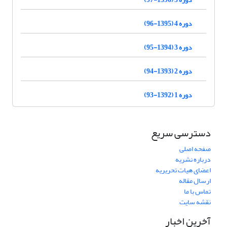
دوره 4 (1395-96)
دوره 3 (1394-95)
دوره 2 (1393-94)
دوره 1 (1392-93)
دسترسی سریع
صفحه اصلی
درباره نشریه
اعضای هیات تحریریه
ارسال مقاله
تماس با ما
نقشه سایت
آخرین اخبار