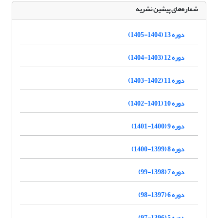
شماره‌های پیشین نشریه
دوره 13 (1404-1405)
دوره 12 (1403-1404)
دوره 11 (1402-1403)
دوره 10 (1401-1402)
دوره 9 (1400-1401)
دوره 8 (1399-1400)
دوره 7 (1398-99)
دوره 6 (1397-98)
دوره 5 (1396-97)