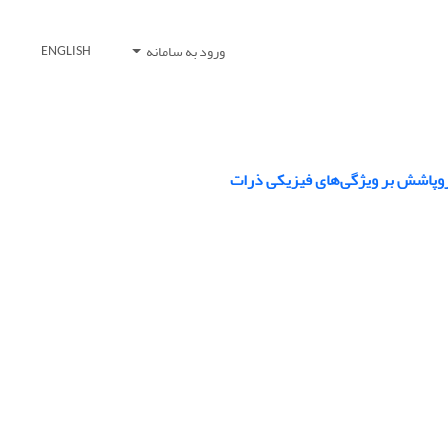
ورود به سامانه
ENGLISH
تروپاشش بر ویژگی‌های فیزیکی ذرات