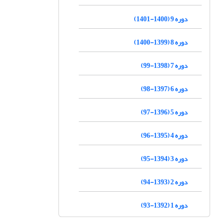
دوره 9 (1400-1401)
دوره 8 (1399-1400)
دوره 7 (1398-99)
دوره 6 (1397-98)
دوره 5 (1396-97)
دوره 4 (1395-96)
دوره 3 (1394-95)
دوره 2 (1393-94)
دوره 1 (1392-93)