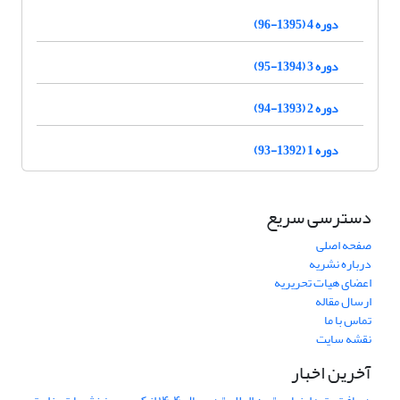
دوره 4 (1395-96)
دوره 3 (1394-95)
دوره 2 (1393-94)
دوره 1 (1392-93)
دسترسی سریع
صفحه اصلی
درباره نشریه
اعضای هیات تحریریه
ارسال مقاله
تماس با ما
نقشه سایت
آخرین اخبار