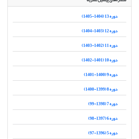
دوره 13 (1404-1405)
دوره 12 (1403-1404)
دوره 11 (1402-1403)
دوره 10 (1401-1402)
دوره 9 (1400-1401)
دوره 8 (1399-1400)
دوره 7 (1398-99)
دوره 6 (1397-98)
دوره 5 (1396-97)