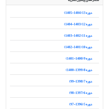
دوره 13 (1404-1405)
دوره 12 (1403-1404)
دوره 11 (1402-1403)
دوره 10 (1401-1402)
دوره 9 (1400-1401)
دوره 8 (1399-1400)
دوره 7 (1398-99)
دوره 6 (1397-98)
دوره 5 (1396-97)