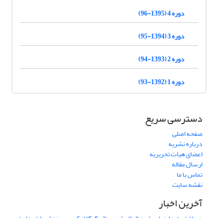
دوره 4 (1395-96)
دوره 3 (1394-95)
دوره 2 (1393-94)
دوره 1 (1392-93)
دسترسی سریع
صفحه اصلی
درباره نشریه
اعضای هیات تحریریه
ارسال مقاله
تماس با ما
نقشه سایت
آخرین اخبار