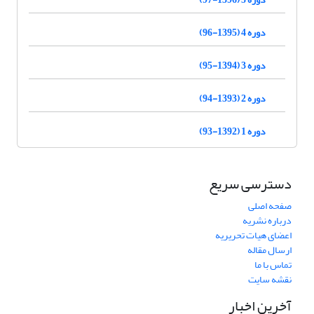
دوره 4 (1395-96)
دوره 3 (1394-95)
دوره 2 (1393-94)
دوره 1 (1392-93)
دسترسی سریع
صفحه اصلی
درباره نشریه
اعضای هیات تحریریه
ارسال مقاله
تماس با ما
نقشه سایت
آخرین اخبار