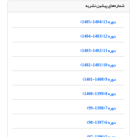
شماره‌های پیشین نشریه
دوره 13 (1404-1405)
دوره 12 (1403-1404)
دوره 11 (1402-1403)
دوره 10 (1401-1402)
دوره 9 (1400-1401)
دوره 8 (1399-1400)
دوره 7 (1398-99)
دوره 6 (1397-98)
دوره 5 (1396-97)