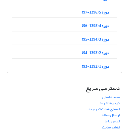
دوره 5 (1396-97)
دوره 4 (1395-96)
دوره 3 (1394-95)
دوره 2 (1393-94)
دوره 1 (1392-93)
دسترسی سریع
صفحه اصلی
درباره نشریه
اعضای هیات تحریریه
ارسال مقاله
تماس با ما
نقشه سایت