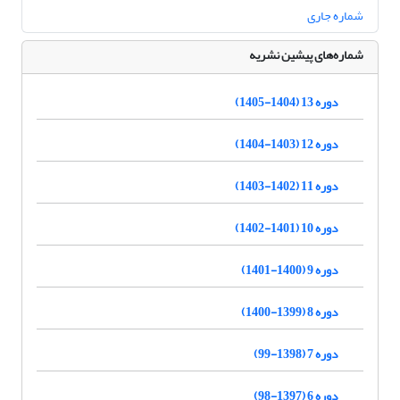
شماره جاری
شماره‌های پیشین نشریه
دوره 13 (1404-1405)
دوره 12 (1403-1404)
دوره 11 (1402-1403)
دوره 10 (1401-1402)
دوره 9 (1400-1401)
دوره 8 (1399-1400)
دوره 7 (1398-99)
دوره 6 (1397-98)