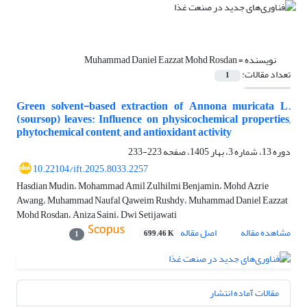
نویسنده =
Muhammad Daniel Eazzat Mohd Rosdan
تعداد مقالات:
1
Green solvent-based extraction of Annona muricata L.
(soursop) leaves: Influence on physicochemical properties,
phytochemical content, and antioxidant activity
دوره 13، شماره 3، بهار 1405، صفحه
223-233
10.22104/ift.2025.8033.2257
Hasdian Mudin، Mohammad Amil Zulhilmi Benjamin، Mohd Azrie
Awang، Muhammad Naufal Qaweim Rushdy، Muhammad Daniel Eazzat
Mohd Rosdan، Aniza Saini، Dwi Setijawati
مشاهده مقاله
اصل مقاله
699.46 K
1
مقالات آماده انتشار