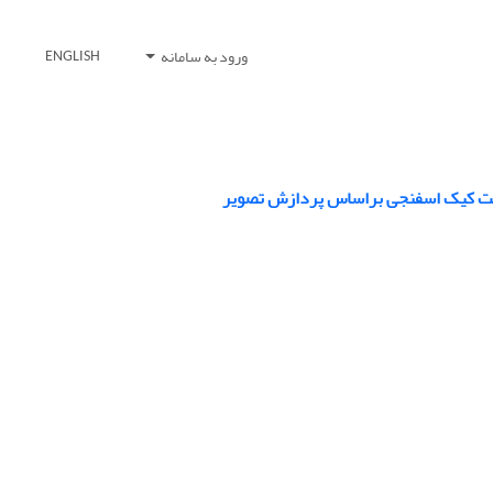
ورود به سامانه
ENGLISH
ی بافت کیک اسفنجی براساس پردازش تصویر