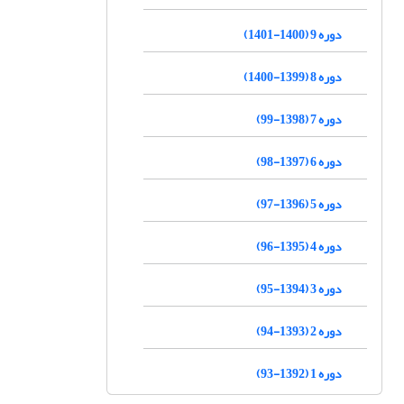
دوره 9 (1400-1401)
دوره 8 (1399-1400)
دوره 7 (1398-99)
دوره 6 (1397-98)
دوره 5 (1396-97)
دوره 4 (1395-96)
دوره 3 (1394-95)
دوره 2 (1393-94)
دوره 1 (1392-93)