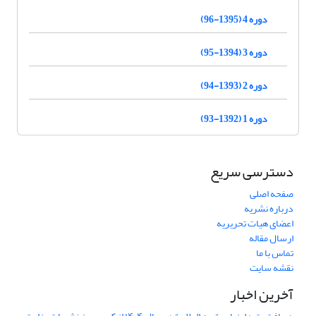
دوره 4 (1395-96)
دوره 3 (1394-95)
دوره 2 (1393-94)
دوره 1 (1392-93)
دسترسی سریع
صفحه اصلی
درباره نشریه
اعضای هیات تحریریه
ارسال مقاله
تماس با ما
نقشه سایت
آخرین اخبار