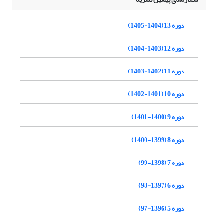
دوره 13 (1404-1405)
دوره 12 (1403-1404)
دوره 11 (1402-1403)
دوره 10 (1401-1402)
دوره 9 (1400-1401)
دوره 8 (1399-1400)
دوره 7 (1398-99)
دوره 6 (1397-98)
دوره 5 (1396-97)