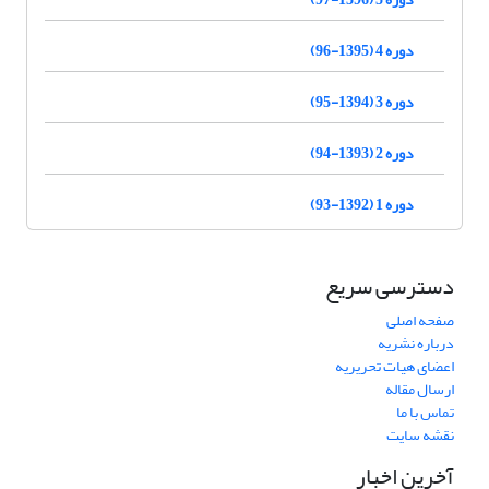
دوره 4 (1395-96)
دوره 3 (1394-95)
دوره 2 (1393-94)
دوره 1 (1392-93)
دسترسی سریع
صفحه اصلی
درباره نشریه
اعضای هیات تحریریه
ارسال مقاله
تماس با ما
نقشه سایت
آخرین اخبار