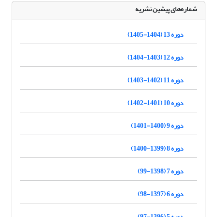
شماره‌های پیشین نشریه
دوره 13 (1404-1405)
دوره 12 (1403-1404)
دوره 11 (1402-1403)
دوره 10 (1401-1402)
دوره 9 (1400-1401)
دوره 8 (1399-1400)
دوره 7 (1398-99)
دوره 6 (1397-98)
دوره 5 (1396-97)