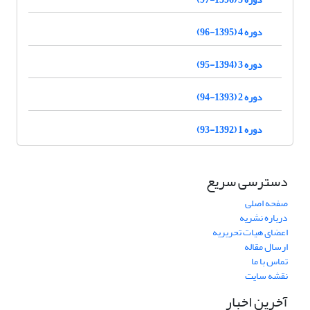
دوره 4 (1395-96)
دوره 3 (1394-95)
دوره 2 (1393-94)
دوره 1 (1392-93)
دسترسی سریع
صفحه اصلی
درباره نشریه
اعضای هیات تحریریه
ارسال مقاله
تماس با ما
نقشه سایت
آخرین اخبار