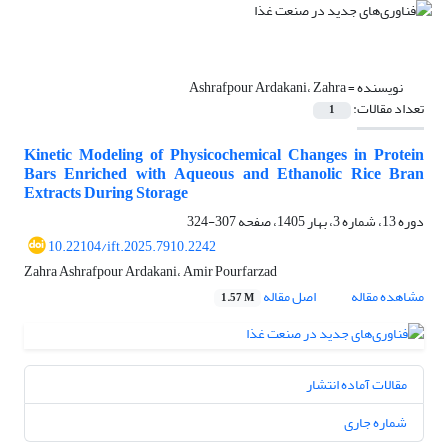
نویسنده =
Ashrafpour Ardakani، Zahra
تعداد مقالات:
1
Kinetic Modeling of Physicochemical Changes in Protein
Bars Enriched with Aqueous and Ethanolic Rice Bran
Extracts During Storage
دوره 13، شماره 3، بهار 1405، صفحه
307-324
10.22104/ift.2025.7910.2242
Zahra Ashrafpour Ardakani، Amir Pourfarzad
مشاهده مقاله
اصل مقاله
1.57 M
مقالات آماده انتشار
شماره جاری