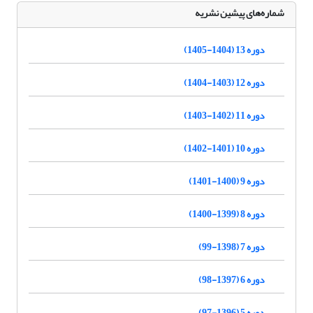
شماره‌های پیشین نشریه
دوره 13 (1404-1405)
دوره 12 (1403-1404)
دوره 11 (1402-1403)
دوره 10 (1401-1402)
دوره 9 (1400-1401)
دوره 8 (1399-1400)
دوره 7 (1398-99)
دوره 6 (1397-98)
دوره 5 (1396-97)