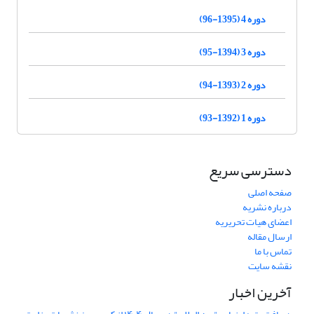
دوره 4 (1395-96)
دوره 3 (1394-95)
دوره 2 (1393-94)
دوره 1 (1392-93)
دسترسی سریع
صفحه اصلی
درباره نشریه
اعضای هیات تحریریه
ارسال مقاله
تماس با ما
نقشه سایت
آخرین اخبار