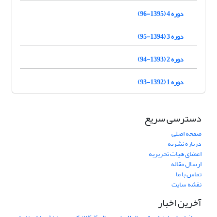
دوره 4 (1395-96)
دوره 3 (1394-95)
دوره 2 (1393-94)
دوره 1 (1392-93)
دسترسی سریع
صفحه اصلی
درباره نشریه
اعضای هیات تحریریه
ارسال مقاله
تماس با ما
نقشه سایت
آخرین اخبار