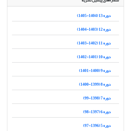
شماره‌های پیشین نشریه
دوره 13 (1404-1405)
دوره 12 (1403-1404)
دوره 11 (1402-1403)
دوره 10 (1401-1402)
دوره 9 (1400-1401)
دوره 8 (1399-1400)
دوره 7 (1398-99)
دوره 6 (1397-98)
دوره 5 (1396-97)