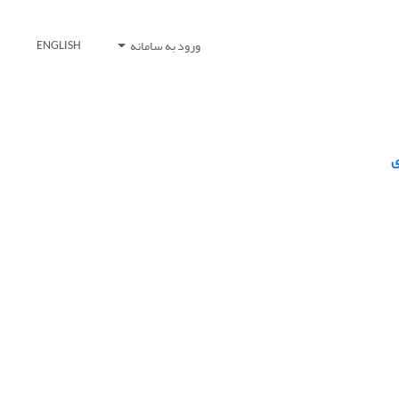
ورود به سامانه
ENGLISH
ی