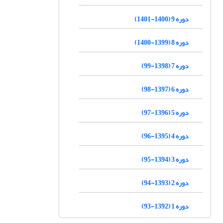
دوره 9 (1400-1401)
دوره 8 (1399-1400)
دوره 7 (1398-99)
دوره 6 (1397-98)
دوره 5 (1396-97)
دوره 4 (1395-96)
دوره 3 (1394-95)
دوره 2 (1393-94)
دوره 1 (1392-93)