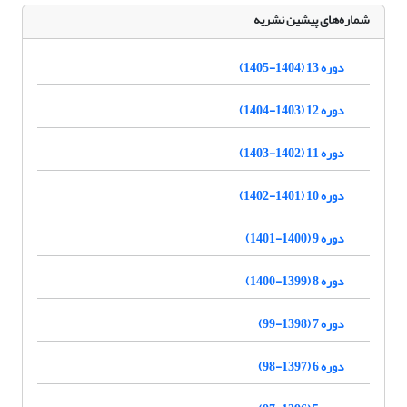
شماره‌های پیشین نشریه
دوره 13 (1404-1405)
دوره 12 (1403-1404)
دوره 11 (1402-1403)
دوره 10 (1401-1402)
دوره 9 (1400-1401)
دوره 8 (1399-1400)
دوره 7 (1398-99)
دوره 6 (1397-98)