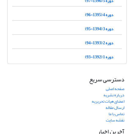
دوره 5 (1396-97)
دوره 4 (1395-96)
دوره 3 (1394-95)
دوره 2 (1393-94)
دوره 1 (1392-93)
دسترسی سریع
صفحه اصلی
درباره نشریه
اعضای هیات تحریریه
ارسال مقاله
تماس با ما
نقشه سایت
آخرین اخبار