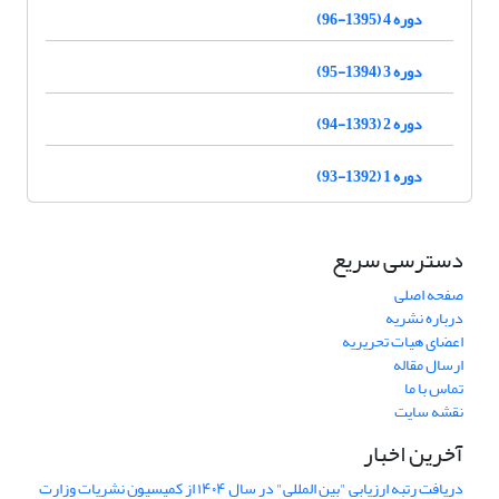
دوره 4 (1395-96)
دوره 3 (1394-95)
دوره 2 (1393-94)
دوره 1 (1392-93)
دسترسی سریع
صفحه اصلی
درباره نشریه
اعضای هیات تحریریه
ارسال مقاله
تماس با ما
نقشه سایت
آخرین اخبار
دریافت رتبه ارزیابی "بین المللی" در سال ۱۴۰۴ از کمیسیون نشریات وزارت