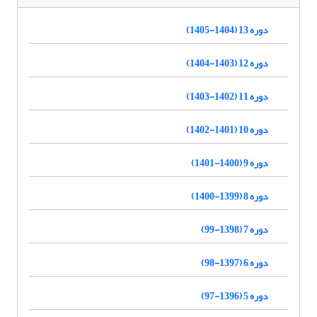
دوره 13 (1404-1405)
دوره 12 (1403-1404)
دوره 11 (1402-1403)
دوره 10 (1401-1402)
دوره 9 (1400-1401)
دوره 8 (1399-1400)
دوره 7 (1398-99)
دوره 6 (1397-98)
دوره 5 (1396-97)