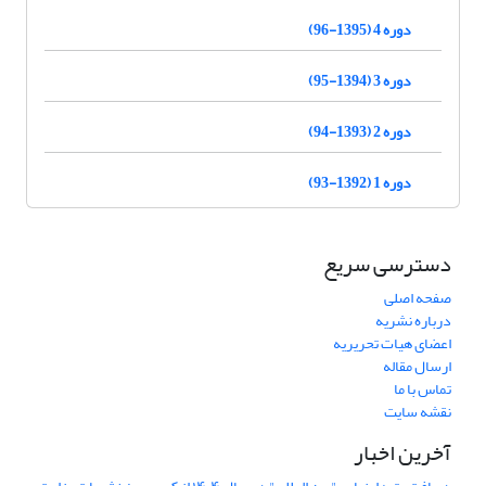
دوره 4 (1395-96)
دوره 3 (1394-95)
دوره 2 (1393-94)
دوره 1 (1392-93)
دسترسی سریع
صفحه اصلی
درباره نشریه
اعضای هیات تحریریه
ارسال مقاله
تماس با ما
نقشه سایت
آخرین اخبار