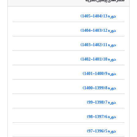
دوره 13 (1404-1405)
دوره 12 (1403-1404)
دوره 11 (1402-1403)
دوره 10 (1401-1402)
دوره 9 (1400-1401)
دوره 8 (1399-1400)
دوره 7 (1398-99)
دوره 6 (1397-98)
دوره 5 (1396-97)