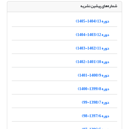
شماره‌های پیشین نشریه
دوره 13 (1404-1405)
دوره 12 (1403-1404)
دوره 11 (1402-1403)
دوره 10 (1401-1402)
دوره 9 (1400-1401)
دوره 8 (1399-1400)
دوره 7 (1398-99)
دوره 6 (1397-98)