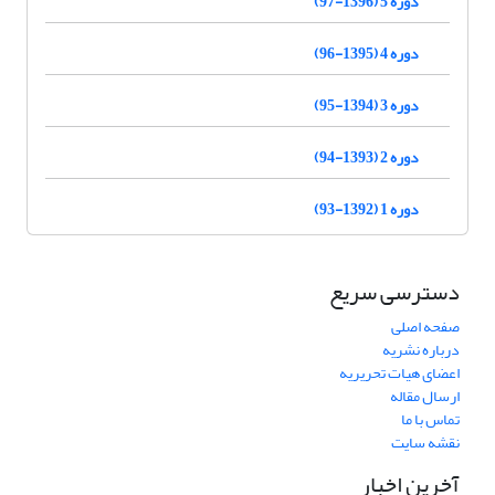
دوره 5 (1396-97)
دوره 4 (1395-96)
دوره 3 (1394-95)
دوره 2 (1393-94)
دوره 1 (1392-93)
دسترسی سریع
صفحه اصلی
درباره نشریه
اعضای هیات تحریریه
ارسال مقاله
تماس با ما
نقشه سایت
آخرین اخبار