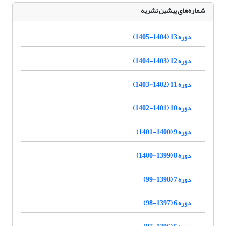
شماره‌های پیشین نشریه
دوره 13 (1404-1405)
دوره 12 (1403-1404)
دوره 11 (1402-1403)
دوره 10 (1401-1402)
دوره 9 (1400-1401)
دوره 8 (1399-1400)
دوره 7 (1398-99)
دوره 6 (1397-98)