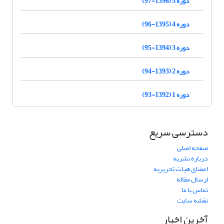
دوره 5 (1396-97)
دوره 4 (1395-96)
دوره 3 (1394-95)
دوره 2 (1393-94)
دوره 1 (1392-93)
دسترسی سریع
صفحه اصلی
درباره نشریه
اعضای هیات تحریریه
ارسال مقاله
تماس با ما
نقشه سایت
آخرین اخبار